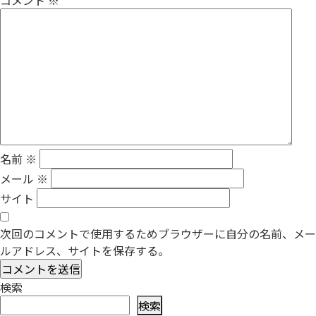
コメント
※
名前
※
メール
※
サイト
次回のコメントで使用するためブラウザーに自分の名前、メー
ルアドレス、サイトを保存する。
検索
検索