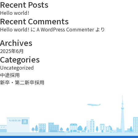
Recent Posts
Hello world!
Recent Comments
Hello world!
に
A WordPress Commenter
より
Archives
2025年6月
Categories
Uncategorized
中途採用
新卒・第二新卒採用