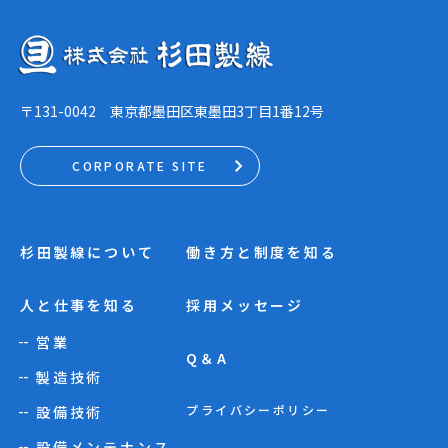
〒131-0042 東京都墨田区東墨田3丁目1番12号
杉田製線について
働き方と制度を知る
人と仕事を知る
採用メッセージ
営業
Q＆A
製造技術
プライバシーポリシー
設備技術
設備メンテナンス