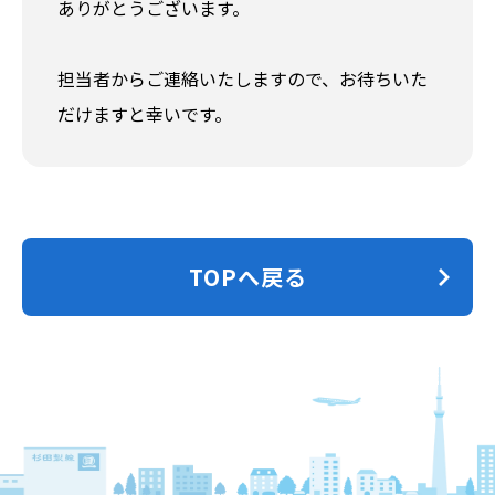
ありがとうございます。
担当者からご連絡いたしますので、お待ちいた
だけますと幸いです。