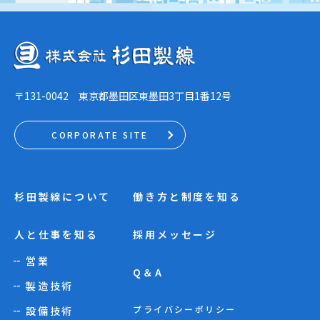
〒131-0042 東京都墨田区東墨田3丁目1番12号
杉田製線について
働き方と制度を知る
人と仕事を知る
採用メッセージ
営業
Q＆A
製造技術
プライバシーポリシー
設備技術