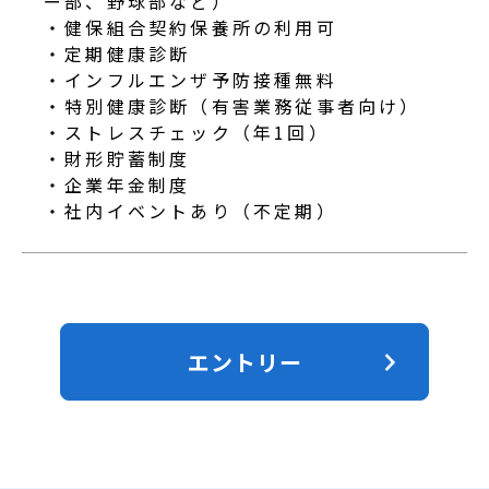
ー部、野球部など）
・健保組合契約保養所の利用可
・定期健康診断
・インフルエンザ予防接種無料
・特別健康診断（有害業務従事者向け）
・ストレスチェック（年1回）
・財形貯蓄制度
・企業年金制度
・社内イベントあり（不定期）
エントリー