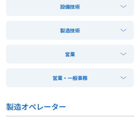
設備技術
製造技術
営業
営業・一般事務
製造オペレーター