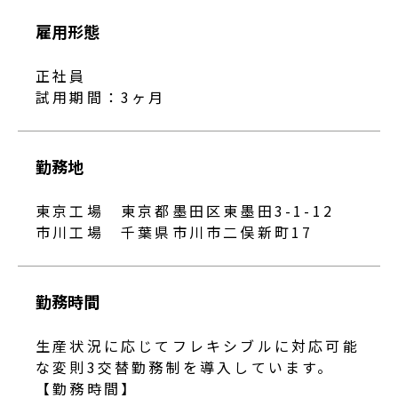
雇用形態
正社員
試用期間：3ヶ月
勤務地
東京工場 東京都墨田区東墨田3-1-12
市川工場 千葉県市川市二俣新町17
勤務時間
生産状況に応じてフレキシブルに対応可能
な変則3交替勤務制を導入しています。
【勤務時間】