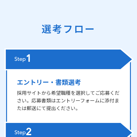
選考フロー
1
Step
エントリー・書類選考
採用サイトから希望職種を選択してご応募くだ
さい。応募書類はエントリーフォームに添付ま
たは郵送にて提出ください。
2
Step