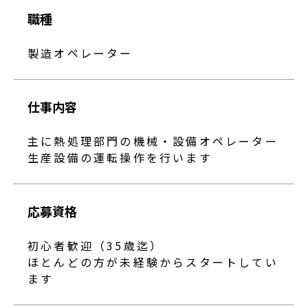
職種
製造オペレーター
仕事内容
主に熱処理部門の機械・設備オペレーター
生産設備の運転操作を行います
応募資格
初心者歓迎（35歳迄）
ほとんどの方が未経験からスタートしてい
ます