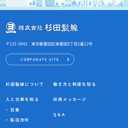
〒131-0042 東京都墨田区東墨田3丁目1番12号
杉田製線について
働き方と制度を知る
人と仕事を知る
採用メッセージ
営業
Q＆A
製造技術