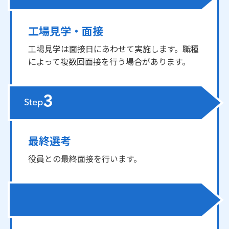
工場見学・面接
工場見学は面接日にあわせて実施します。職種
によって複数回面接を行う場合があります。
3
Step
最終選考
役員との最終面接を行います。