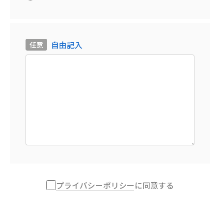
自由記入
プライバシーポリシー
に同意する