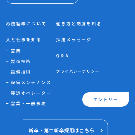
杉田製線について
働き方と制度を知る
人と仕事を知る
採用メッセージ
営業
Q＆A
製造技術
プライバシーポリシー
設備技術
設備メンテナンス
製造オペレーター
エントリー
営業・一般事務