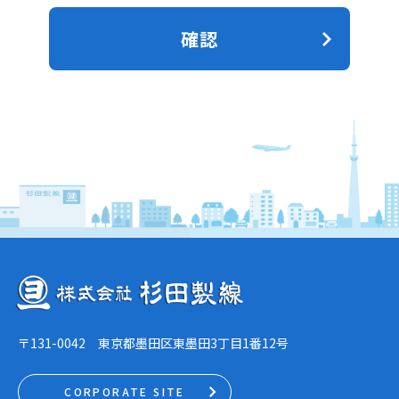
確認
〒131-0042 東京都墨田区東墨田3丁目1番12号