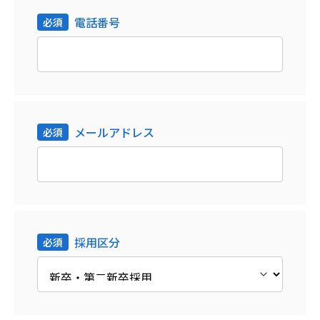
電話番号
メールアドレス
採用区分