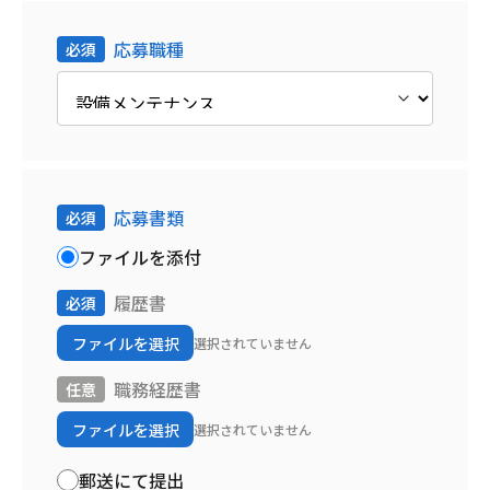
応募職種
応募書類
ファイルを添付
履歴書
ファイルを選択
選択されていません
職務経歴書
ファイルを選択
選択されていません
郵送にて提出