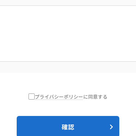
プライバシーポリシー
に同意する
確認