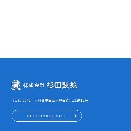
〒131-0042 東京都墨田区東墨田3丁目1番12号